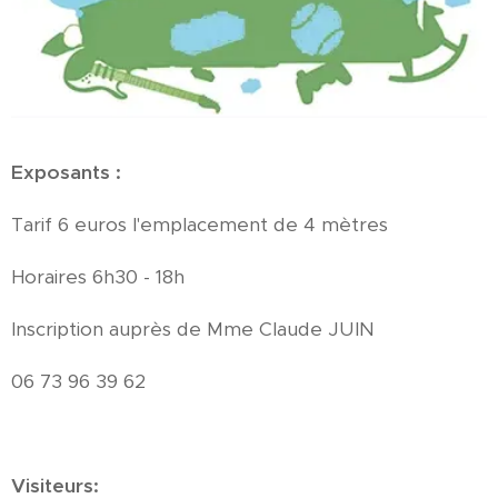
Exposants :
Tarif 6 euros l'emplacement de 4 mètres
Horaires 6h30 - 18h
Inscription auprès de Mme Claude JUIN
06 73 96 39 62
Visiteurs: