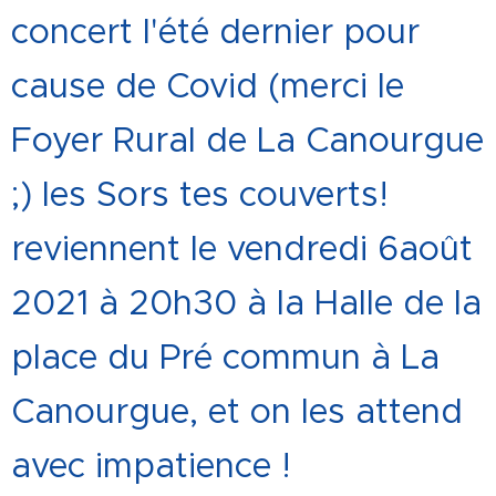
concert l'été dernier pour
cause de Covid (merci le
Foyer Rural de La Canourgue
;) les Sors tes couverts!
reviennent le vendredi 6août
2021 à 20h30 à la Halle de la
place du Pré commun à La
Canourgue, et on les attend
avec impatience !