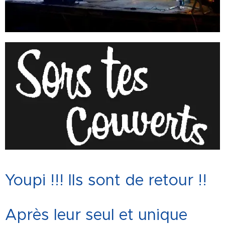
Youpi !!! Ils sont de retour !!
Après leur seul et unique