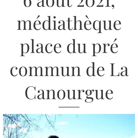
médiathèque
place du pré
commun de La
Canourgue