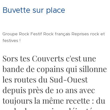
Buvette sur place
Groupe Rock Festif Rock français Reprises rock et
festives !
Sors tes Couverts c'est une
bande de copains qui sillonne
les routes du Sud-Ouest
depuis près de 10 ans avec
toujours la même recette : du